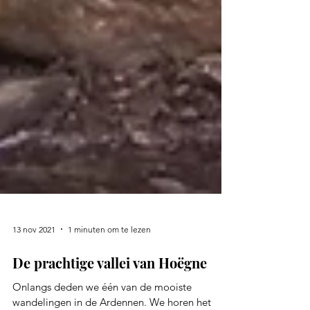
13 nov 2021
1 minuten om te lezen
De prachtige vallei van Hoëgne