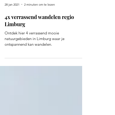
28 jan 2021
2 minuten om te lezen
4x verrassend wandelen regio
Limburg
Ontdek hier 4 verrassend mooie
natuurgebieden in Limburg waar je
ontspannend kan wandelen.