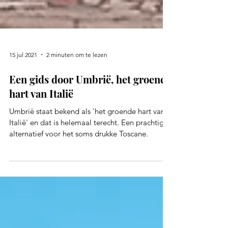
15 jul 2021
2 minuten om te lezen
Een gids door Umbrië, het groene
hart van Italië
Umbrië staat bekend als 'het groende hart van
Italië' en dat is helemaal terecht. Een prachtig
alternatief voor het soms drukke Toscane.