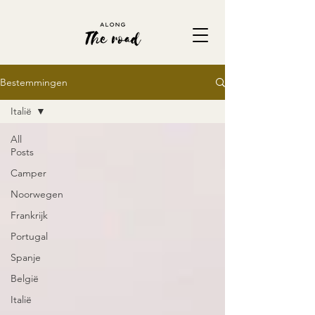
Bestemmingen
Italië
All
Posts
Camper
Noorwegen
Frankrijk
Portugal
Spanje
België
Italië