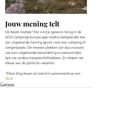
Jouw mening telt
De beste reistips? Die vind je gewoon terug in de 
ACSI Campings Europa-app! Iedere kampeerder kan 
zijn uitgebreide mening geven over een camping of 
camperplaats. De meeste plekken zijn dus voorzien 
van een uitgebreide beoordeling en persoonlijke 
tips van andere kampeerliefhebbers. Zo helpen we 
elkaar aan de perfecte vakantie!
*Deze blog kwam tot stand in samenwerking met 
ACSI.
Camper
Alles weergeven
Recente blogposts