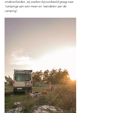
onderscheiden, wij zoeken bijvoorbeeld graag naar 
‘campings aan een meer en ‘wandelen aan de 
camping’.