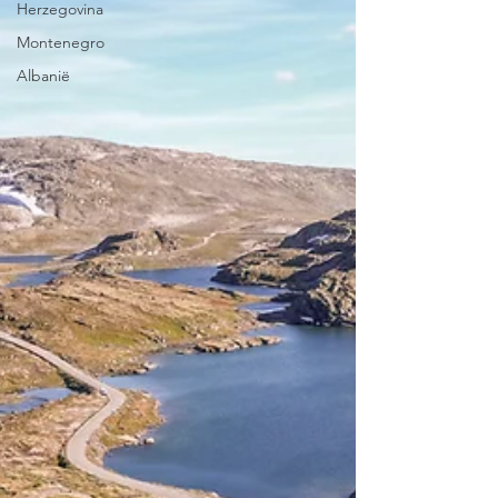
Herzegovina
Montenegro
Albanië