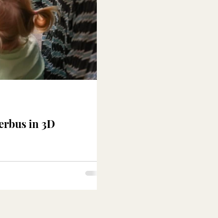
erbus in 3D