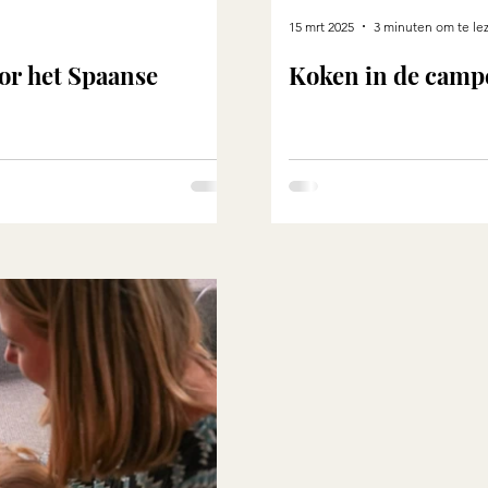
15 mrt 2025
3 minuten om te le
or het Spaanse
Koken in de camp