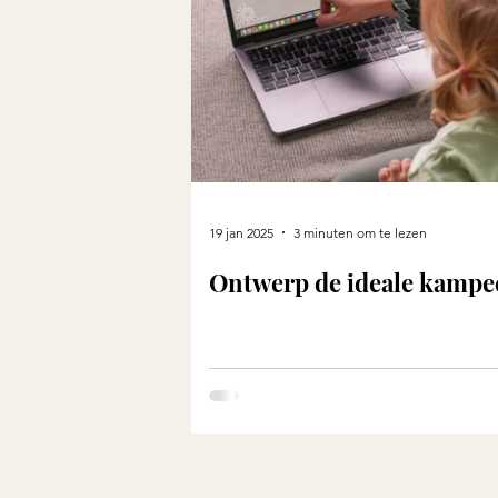
19 jan 2025
3 minuten om te lezen
Ontwerp de ideale kampe