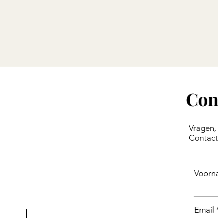
Con
Vragen,
Contact
Voorn
Email