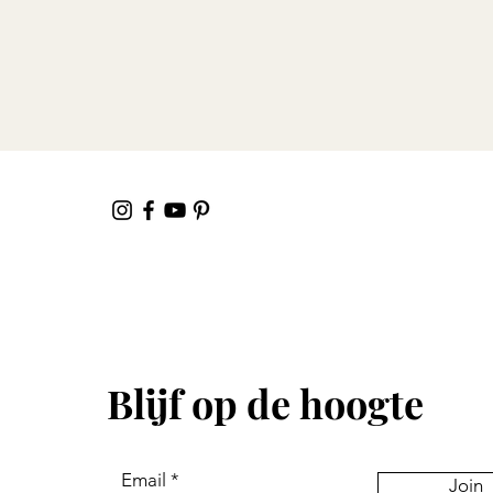
Blijf op de hoogte
Email
Join