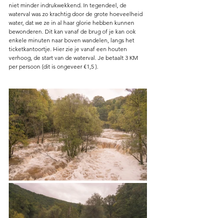
niet minder indrukwekkend. In tegendeel, de 
waterval was zo krachtig door de grote hoeveelheid 
water, dat we ze in al haar glorie hebben kunnen 
bewonderen. Dit kan vanaf de brug of je kan ook 
enkele minuten naar boven wandelen, langs het 
ticketkantoortje. Hier zie je vanaf een houten 
verhoog, de start van de waterval. Je betaalt 3 KM 
per persoon (dit is ongeveer €1,5 ).