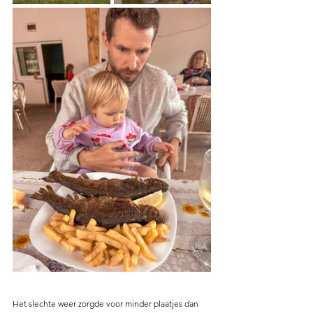
Het slechte weer zorgde voor minder plaatjes dan 