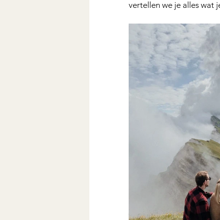
vertellen we je alles wat