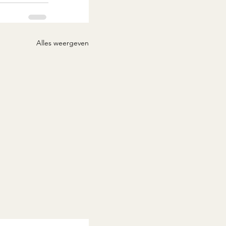
Alles weergeven