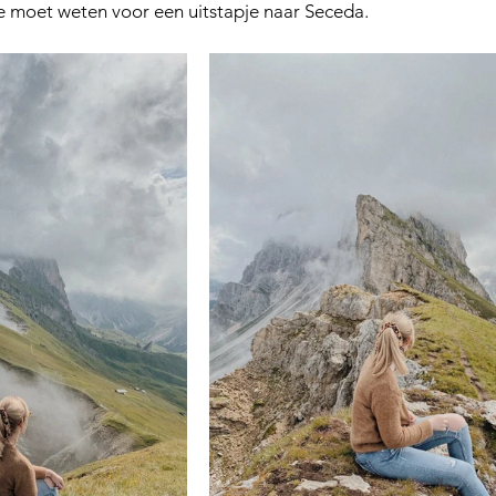
 je moet weten voor een uitstapje naar Seceda.