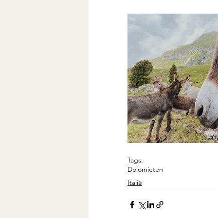
Tags:
Dolomieten
Italië