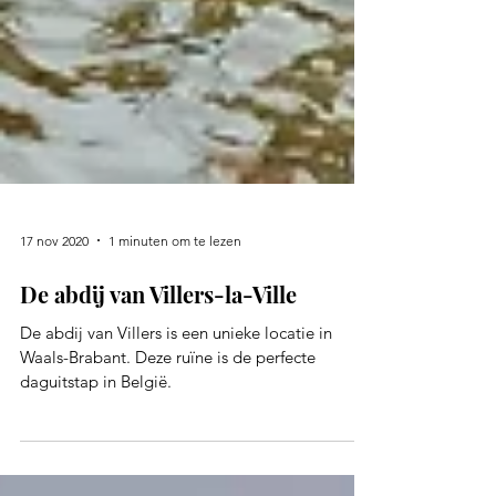
17 nov 2020
1 minuten om te lezen
De abdij van Villers-la-Ville
De abdij van Villers is een unieke locatie in
Waals-Brabant. Deze ruïne is de perfecte
daguitstap in België.