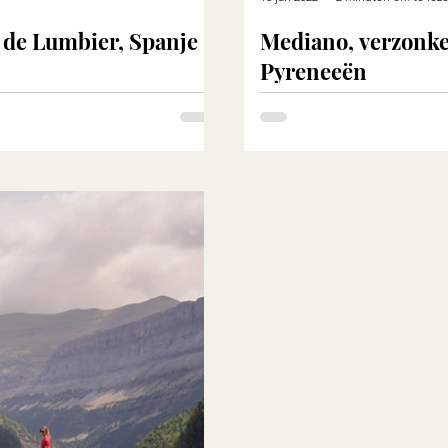
 de Lumbier, Spanje
Mediano, verzonke
Pyreneeën