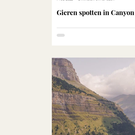
Gieren spotten in Canyon