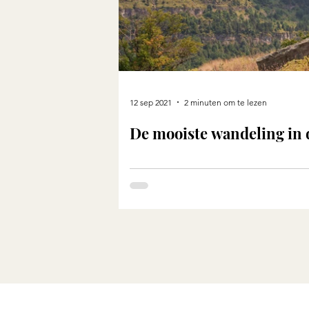
12 sep 2021
2 minuten om te lezen
De mooiste wandeling in