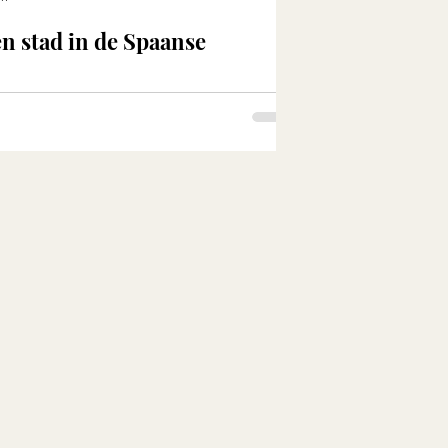
n stad in de Spaanse