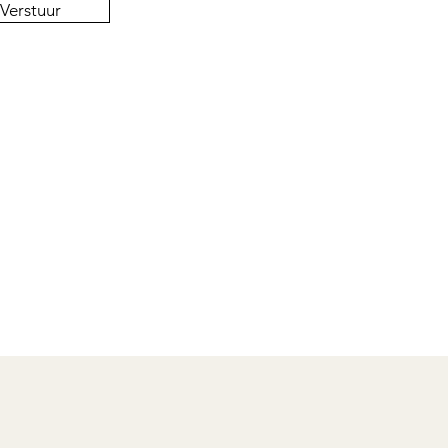
Verstuur